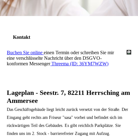
Kontakt
Buchen Sie online
einen Termin oder schreiben Sie mir
eine verschlüsselte Nachricht über den DSGVO-
konformen Messenger
Threema (ID: 36YM7WZW)
Lageplan - Seestr. 7, 82211 Herrsching am
Ammersee
Das Geschäftsgebäude liegt leicht zurück versetzt von der Straße. Der
Eingang geht rechts am Friseur "sasa" vorbei und befindet sich im
rückwärtigen Teil des Gebäudes. Es gibt reichlich Parkplätze. Sie
finden uns im 2. Stock - barrierefreier Zugang mit Aufzug.