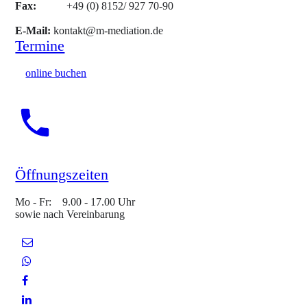
Fax:
+49 (0) 8152/ 927 70-90
E-Mail:
kontakt@m-mediation.de
Termine
online buchen
Öffnungszeiten
Mo - Fr: 9.00 - 17.00 Uhr
sowie nach Vereinbarung